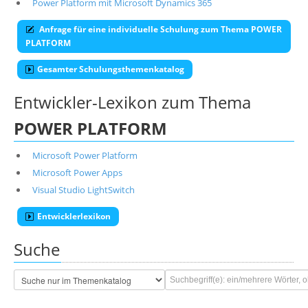
Power Platform mit Microsoft Dynamics 365
Anfrage für eine individuelle Schulung zum Thema POWER
PLATFORM
Gesamter Schulungsthemenkatalog
Entwickler-Lexikon zum Thema
POWER PLATFORM
Microsoft Power Platform
Microsoft Power Apps
Visual Studio LightSwitch
Entwicklerlexikon
Suche