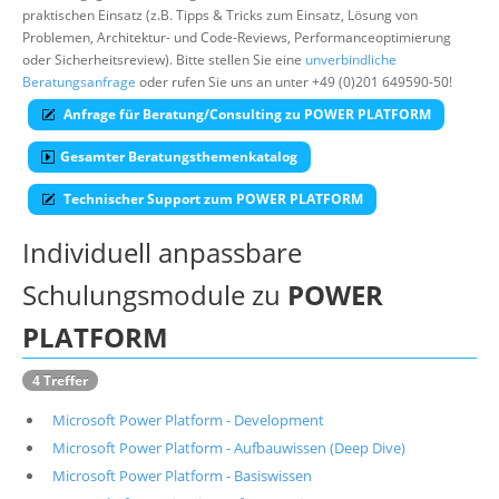
praktischen Einsatz (z.B. Tipps & Tricks zum Einsatz, Lösung von
Suche
Problemen, Architektur- und Code-Reviews, Performanceoptimierung
oder Sicherheitsreview). Bitte stellen Sie eine
unverbindliche
Beratungsanfrage
oder rufen Sie uns an unter +49 (0)201 649590-50!
Anfrage für Beratung/Consulting zu POWER PLATFORM
Gesamter Beratungsthemenkatalog
Technischer Support zum POWER PLATFORM
Individuell anpassbare
Schulungsmodule zu
POWER
PLATFORM
4 Treffer
Microsoft Power Platform - Development
Microsoft Power Platform - Aufbauwissen (Deep Dive)
Microsoft Power Platform - Basiswissen