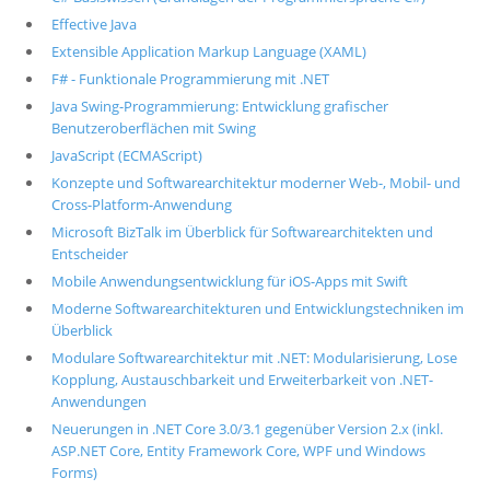
Effective Java
Extensible Application Markup Language (XAML)
F# - Funktionale Programmierung mit .NET
Java Swing-Programmierung: Entwicklung grafischer
Benutzeroberflächen mit Swing
JavaScript (ECMAScript)
Konzepte und Softwarearchitektur moderner Web-, Mobil- und
Cross-Platform-Anwendung
Microsoft BizTalk im Überblick für Softwarearchitekten und
Entscheider
Mobile Anwendungsentwicklung für iOS-Apps mit Swift
Moderne Softwarearchitekturen und Entwicklungstechniken im
Überblick
Modulare Softwarearchitektur mit .NET: Modularisierung, Lose
Kopplung, Austauschbarkeit und Erweiterbarkeit von .NET-
Anwendungen
Neuerungen in .NET Core 3.0/3.1 gegenüber Version 2.x (inkl.
ASP.NET Core, Entity Framework Core, WPF und Windows
Forms)