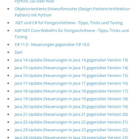
Python, Go oder Rust
Objektorientierte Entwurfsmuster (Design-Pattern/Architektur-
Pattern) mit Python
.NET und C# für Fortgeschrittene - Tipps, Tricks und Tuning
ASP.NET Core WebAPIs für Fortgeschrittene - Tipps, Tricks und
Tuning
C# 11.0 - Neuerungen gegenüber C# 10.0
Dart
Java 14-Update (Neuerungen in Java 14 gegenüber Version 13)
Java 15-Update (Neuerungen in Java 15 gegenüber Version 14)
Java 16-Update (Neuerungen in Java 16 gegenüber Version 15)
Java 17-Update (Neuerungen in Java 17 gegenüber Version 16)
Java 18-Update (Neuerungen in Java 18 gegenüber Version 17)
Java 19-Update (Neuerungen in Java 19 gegenüber Version 18)
Java 20-Update (Neuerungen in Java 20 gegenüber Version 19)
Java 21-Update (Neuerungen in Java 21 gegenüber Version 20)
Java 22-Update (Neuerungen in Java 22 gegenüber Version 21)
Java 23-Update (Neuerungen in Java 23 gegenüber Version 22)
Java 24-Update (Neuerungen in Java 24 gegenüber Version 23)