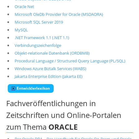
Oracle Net
Microsoft OleDb Provider for Oracle (MSDAORA)
Microsoft SQL Server 2019
MySQL
.NET Framework 1.1 (.NET 1.1)
Verbindungszeichenfolge
Objekt-relationale Datenbank (ORDBMB)
Procedural Language / Structured Query Language (PL/SQL)
Windows Azure Biztalk Services (WABS)
Jakarta Enterprise Edition (Jakarta EE)
Entwicklerlexikon
Fachveröffentlichungen in
Zeitschriften und Online-Portalen
zum Thema
ORACLE