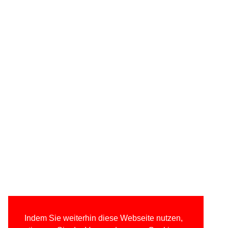
Indem Sie weiterhin diese Webseite nutzen,