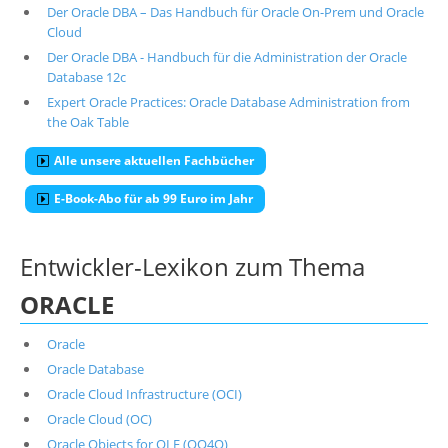
Der Oracle DBA – Das Handbuch für Oracle On-Prem und Oracle
Cloud
Der Oracle DBA - Handbuch für die Administration der Oracle
Database 12c
Expert Oracle Practices: Oracle Database Administration from
the Oak Table
Alle unsere aktuellen Fachbücher
E-Book-Abo für ab 99 Euro im Jahr
Entwickler-Lexikon zum Thema
ORACLE
Oracle
Oracle Database
Oracle Cloud Infrastructure (OCI)
Oracle Cloud (OC)
Oracle Objects for OLE (OO4O)