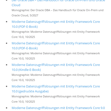
Der Oracle DBA – Das Handbuch für Oracle On-Prem und Oracle
Cloud
Monographie: Der Oracle DBA – Das Handbuch für Oracle On-Prem und
Oracle Cloud, 5/2027
Moderne Datenzugriffslösungen mit Entity Framework Core
10.0 (PDF-E-Book)
Monographie: Moderne Datenzugriffslösungen mit Entity Framework
Core 10.0, 10/2025
Moderne Datenzugriffslösungen mit Entity Framework Core
10.0 (PDF-E-Book)
Monographie: Moderne Datenzugriffslösungen mit Entity Framework
Core 10.0, 10/2025
Moderne Datenzugriffslösungen mit Entity Framework Core
10.0 (Kindle-E-Book)
Monographie: Moderne Datenzugriffslösungen mit Entity Framework
Core 10.0, 10/2025
Moderne Datenzugriffslösungen mit Entity Framework Core
10.0 (gedruckte Ausgabe)
Monographie: Moderne Datenzugriffslösungen mit Entity Framework
Core 10.0, 10/2025
Moderne Datenzugriffslösungen mit Entity Framework Core 9.0