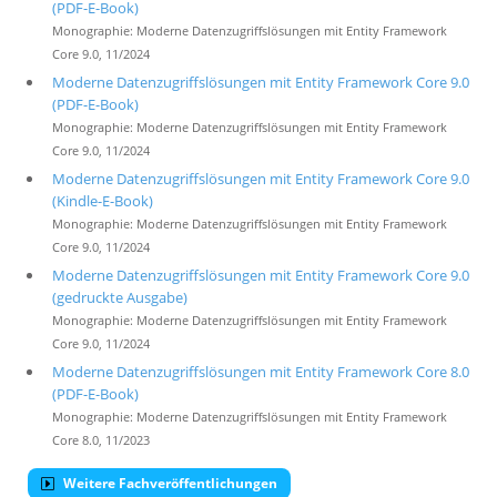
(PDF-E-Book)
Monographie: Moderne Datenzugriffslösungen mit Entity Framework
Core 9.0, 11/2024
Moderne Datenzugriffslösungen mit Entity Framework Core 9.0
(PDF-E-Book)
Monographie: Moderne Datenzugriffslösungen mit Entity Framework
Core 9.0, 11/2024
Moderne Datenzugriffslösungen mit Entity Framework Core 9.0
(Kindle-E-Book)
Monographie: Moderne Datenzugriffslösungen mit Entity Framework
Core 9.0, 11/2024
Moderne Datenzugriffslösungen mit Entity Framework Core 9.0
(gedruckte Ausgabe)
Monographie: Moderne Datenzugriffslösungen mit Entity Framework
Core 9.0, 11/2024
Moderne Datenzugriffslösungen mit Entity Framework Core 8.0
(PDF-E-Book)
Monographie: Moderne Datenzugriffslösungen mit Entity Framework
Core 8.0, 11/2023
Weitere Fachveröffentlichungen