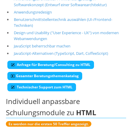
Softwarekonzept (Entwurf einer Softwarearchitektur)
Suche
Anwendungsredesign
Benutzerschnittstellentechnik auswählen (UI-/Frontend-
Techniken)
Design und Usability ("User Experience - UX") von modernen
Webanwendungen
JavaScript beherrschbar machen
JavaScript-Alternativen (TypeScript, Dart, CoffeeScript)
Anfrage für Beratung/Consulting zu HTML
Gesamter Beratungsthemenkatalog
Technischer Support zum HTML
Individuell anpassbare
Schulungsmodule zu
HTML
Es werden nur die ersten 50 Treffer angezeigt.