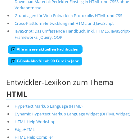
Download Material: Perfekter Einstieg in HTML und CSS3 ohne
Vorkenntnisse.
Grundlagen für Web-Entwickler: Protokolle, HTML und CSS
Cross-Plattform-Entwicklung mit HTML und JavaScript
JavaScript: Das umfassende Handbuch, inkl. HTML5, JavaScript-
Frameworks, jQuery, OOP
Alle unsere aktuellen Fachbücher
E-Book-Abo für ab 99 Euro im Jahr
Entwickler-Lexikon zum Thema
HTML
Hypertext Markup Language (HTML)
Dynamic Hypertext Markup Language Widget (DHTML Widget)
HTML Help Workshop
EdgeHTML
HTML Help Compiler