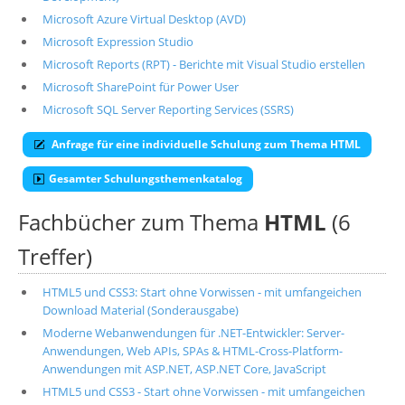
Microsoft Azure Virtual Desktop (AVD)
Microsoft Expression Studio
Microsoft Reports (RPT) - Berichte mit Visual Studio erstellen
Microsoft SharePoint für Power User
Microsoft SQL Server Reporting Services (SSRS)
Anfrage für eine individuelle Schulung zum Thema HTML
Gesamter Schulungsthemenkatalog
Fachbücher zum Thema
HTML
(6
Treffer)
HTML5 und CSS3: Start ohne Vorwissen - mit umfangeichen
Download Material (Sonderausgabe)
Moderne Webanwendungen für .NET-Entwickler: Server-
Anwendungen, Web APIs, SPAs & HTML-Cross-Platform-
Anwendungen mit ASP.NET, ASP.NET Core, JavaScript
HTML5 und CSS3 - Start ohne Vorwissen - mit umfangeichen