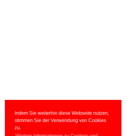
Indem Sie weiterhin diese Webseite nutzen,
stimmen Sie der Verwendung von Cookies
zu.
Weitere Informationen zu Cookies und