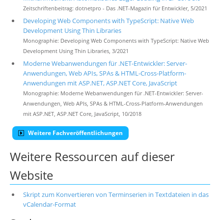
Zeitschriftenbeitrag: dotnetpro - Das .NET-Magazin für Entwickler, 5/2021
Developing Web Components with TypeScript: Native Web
Development Using Thin Libraries
Monographie: Developing Web Components with TypeScript: Native Web
Development Using Thin Libraries, 3/2021
Moderne Webanwendungen für .NET-Entwickler: Server-
Anwendungen, Web APIs, SPAs & HTML-Cross-Platform-
Anwendungen mit ASP.NET, ASP.NET Core, JavaScript
Monographie: Moderne Webanwendungen für .NET-Entwickler: Server-
Anwendungen, Web APIs, SPAs & HTML-Cross-Platform-Anwendungen
mit ASP.NET, ASP.NET Core, JavaScript, 10/2018
Weitere Fachveröffentlichungen
Weitere Ressourcen auf dieser
Website
Skript zum Konvertieren von Terminserien in Textdateien in das
vCalendar-Format