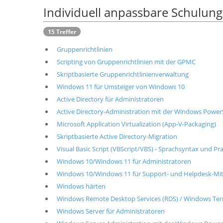
Individuell anpassbare Schulu
15 Treffer
Gruppenrichtlinien
Scripting von Gruppenrichtlinien mit der GPMC
Skriptbasierte Gruppenrichtlinienverwaltung
Windows 11 für Umsteiger von Windows 10
Active Directory für Administratoren
Active Directory-Administration mit der Windows Power
Microsoft Application Virtualization (App-V-Packaging)
Skriptbasierte Active Directory-Migration
Visual Basic Script (VBScript/VBS) - Sprachsyntax und Pr
Windows 10/Windows 11 für Administratoren
Windows 10/Windows 11 für Support- und Helpdesk-Mit
Windows härten
Windows Remote Desktop Services (RDS) / Windows Term
Windows Server für Administratoren