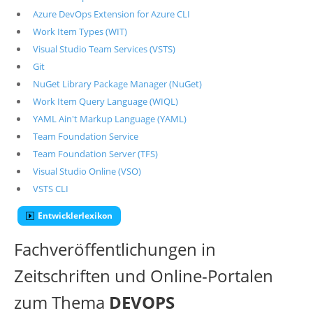
Azure DevOps Extension for Azure CLI
Work Item Types (WIT)
Visual Studio Team Services (VSTS)
Git
NuGet Library Package Manager (NuGet)
Work Item Query Language (WIQL)
YAML Ain't Markup Language (YAML)
Team Foundation Service
Team Foundation Server (TFS)
Visual Studio Online (VSO)
VSTS CLI
Entwicklerlexikon
Fachveröffentlichungen in
Zeitschriften und Online-Portalen
zum Thema
DEVOPS