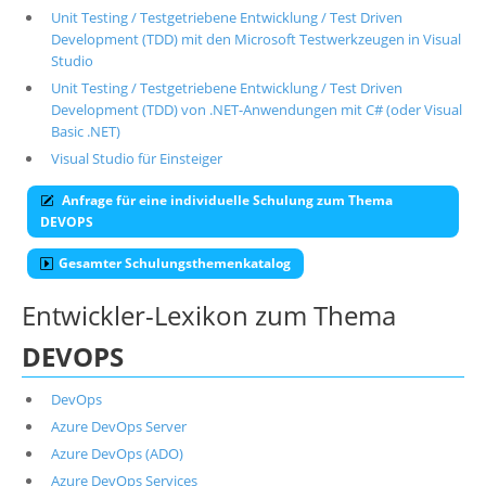
Unit Testing / Testgetriebene Entwicklung / Test Driven
Development (TDD) mit den Microsoft Testwerkzeugen in Visual
Studio
Unit Testing / Testgetriebene Entwicklung / Test Driven
Development (TDD) von .NET-Anwendungen mit C# (oder Visual
Basic .NET)
Visual Studio für Einsteiger
Anfrage für eine individuelle Schulung zum Thema
DEVOPS
Gesamter Schulungsthemenkatalog
Entwickler-Lexikon zum Thema
DEVOPS
DevOps
Azure DevOps Server
Azure DevOps (ADO)
Azure DevOps Services