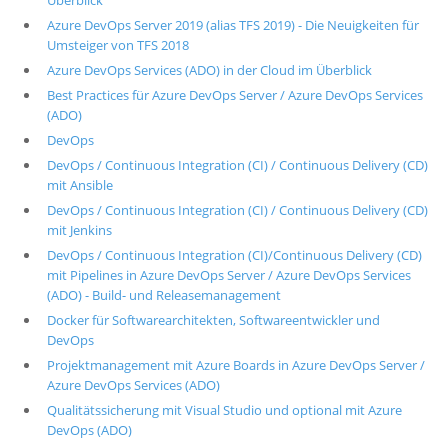
Überblick
Azure DevOps Server 2019 (alias TFS 2019) - Die Neuigkeiten für
Umsteiger von TFS 2018
Azure DevOps Services (ADO) in der Cloud im Überblick
Best Practices für Azure DevOps Server / Azure DevOps Services
(ADO)
DevOps
DevOps / Continuous Integration (CI) / Continuous Delivery (CD)
mit Ansible
DevOps / Continuous Integration (CI) / Continuous Delivery (CD)
mit Jenkins
DevOps / Continuous Integration (CI)/Continuous Delivery (CD)
mit Pipelines in Azure DevOps Server / Azure DevOps Services
(ADO) - Build- und Releasemanagement
Docker für Softwarearchitekten, Softwareentwickler und
DevOps
Projektmanagement mit Azure Boards in Azure DevOps Server /
Azure DevOps Services (ADO)
Qualitätssicherung mit Visual Studio und optional mit Azure
DevOps (ADO)