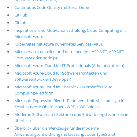
Continuous Code Quality mit SonarQube
GitHub
GitLab
Inspirations- und Motivationsschulung: Cloud Computing mit
Microsoft Azure
Kubernetes mit Azure Kubernetes Services (AKS)
Microservices erstellen und betreiben (mit ASP.NET, ASP.NET
Core, Java oder node.js)
Microsoft Azure-Cloud für IT-Professionals (Administratoren)
Microsoft Azure-Cloud für Softwarearchitekten und
Softwareentwickler (Developer)
Microsoft Azure-Cloud im Überblick - Microsofts Cloud
Computing-Plattform
Microsoft Expression Blend - Benutzerschnittstellendesign für
XAML-basierte Oberflächen (WPF, UWP, WinUI)
Moderne Softwarearchitekturen und Entwicklungstechniken im
Überblick
Überblick über die Werkzeuge für die moderne
Anwendungsentwicklung mit JavaScript oder TypeScript