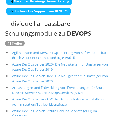
Gesamter Beratungsthemenkatalog
Technischer Support zum DEVOPS
Individuell anpassbare
Schulungsmodule zu
DEVOPS
44 Treffer
Agiles Testen und DevOps: Optimierung von Softwarequalität
durch ATDD, BDD, CI/CD und agile Praktiken
Azure DevOps Server 2020 - Die Neuigkeiten für Umsteiger von
Azure DevOps Server 2019
Azure DevOps Server 2022 - Die Neuigkeiten für Umsteiger von
Azure DevOps Server 2020
Anpassungen und Entwicklung von Erweiterungen für Azure
DevOps Server / Azure DevOps Services (ADO)
Azure DevOps Server (ADO) für Administratoren - Installation,
Administration/Betrieb, Lizenzfragen
Azure DevOps Server / Azure DevOps Services (ADO) im