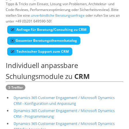
Tipps & Tricks zum Einsatz, Lösung von Problemen, Architektur- und
Suche
Code-Reviews, Performanceoptimierung oder Sicherheitsreview). Bitte
stellen Sie eine
unverbindliche Beratungsanfrage
oder rufen Sie uns an
unter +49 (0)201 649590-50!
Anfrage für Beratung/Consulting zu CRM
Gesamter Beratungsthemenkatalog
Technischer Support zum CRM
Individuell anpassbare
Schulungsmodule zu
CRM
5 Treffer
Dynamics 365 Customer Engagement / Microsoft Dynamics
CRM - Konfiguration und Anpassung
Dynamics 365 Customer Engagement / Microsoft Dynamics
CRM - Programmierung
Dynamics 365 Customer Engagement / Microsoft Dynamics