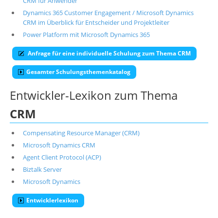
CRM für Anwender
Dynamics 365 Customer Engagement / Microsoft Dynamics
CRM im Überblick für Entscheider und Projektleiter
Power Platform mit Microsoft Dynamics 365
Anfrage für eine individuelle Schulung zum Thema CRM
Gesamter Schulungsthemenkatalog
Entwickler-Lexikon zum Thema
CRM
Compensating Resource Manager (CRM)
Microsoft Dynamics CRM
Agent Client Protocol (ACP)
Biztalk Server
Microsoft Dynamics
Entwicklerlexikon