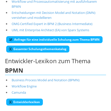
Workflow und Prozessautomatisierung mit ausführbarem
BPMN
Entscheidungen mit Decision Model and Notation (DMN)
verstehen und modellieren
OMG Certified Expert in BPM 2 (Business Intermediate)
UML mit Enterprise Architect (EA) von Sparx Systems
Anfrage für eine individuelle Schulung zum Thema BPMN
Gesamter Schulungsthemenkatalog
Entwickler-Lexikon zum Thema
BPMN
Business Process Model and Notation (BPMN)
Workflow Engine
Camunda
Entwicklerlexikon