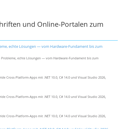
chriften und Online-Portalen zum
obleme, echte Lösungen — vom Hardware-Fundament bis zum
le Probleme, echte Lösungen — vom Hardware-Fundament bis zum
 Cross-Platform-Apps mit .NET 10.0, C# 14.0 und Visual Studio 2026,
 Cross-Platform-Apps mit .NET 10.0, C# 14.0 und Visual Studio 2026,
 Cross-Platform-Apps mit .NET 10.0, C# 14.0 und Visual Studio 2026,