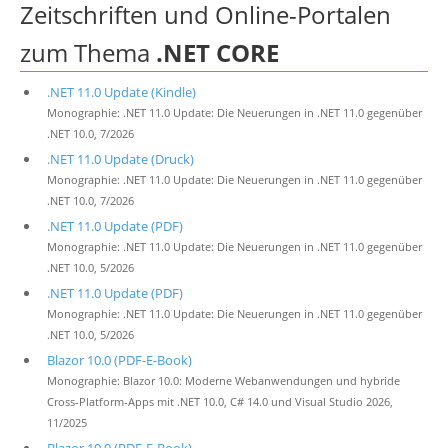
Zeitschriften und Online-Portalen
zum Thema
.NET CORE
.NET 11.0 Update (Kindle)
Monographie: .NET 11.0 Update: Die Neuerungen in .NET 11.0 gegenüber
.NET 10.0, 7/2026
.NET 11.0 Update (Druck)
Monographie: .NET 11.0 Update: Die Neuerungen in .NET 11.0 gegenüber
.NET 10.0, 7/2026
.NET 11.0 Update (PDF)
Monographie: .NET 11.0 Update: Die Neuerungen in .NET 11.0 gegenüber
.NET 10.0, 5/2026
.NET 11.0 Update (PDF)
Monographie: .NET 11.0 Update: Die Neuerungen in .NET 11.0 gegenüber
.NET 10.0, 5/2026
Blazor 10.0 (PDF-E-Book)
Monographie: Blazor 10.0: Moderne Webanwendungen und hybride
Cross-Platform-Apps mit .NET 10.0, C# 14.0 und Visual Studio 2026,
11/2025