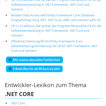
Softwareentwicklung in .NET Framework, .NET Core und
Xamarin
Modern Data Access with Entity Framework Core: Database
Programming Using .NET, .NET Core, UWP, and Xamarin with C#
C# 7.2 Crashkurs: Die Syntax der Programmiersprache C# für die
Softwareentwicklung in .NET Framework, .NET Core und
Xamarin
Effizienter Datenzugriff mit Entity Framework Core:
Datenbankprogrammierung mit C# für .NET Framework, .NET
Core und Xamarin
Alle unsere aktuellen Fachbücher
E-Book-Abo für ab 99 Euro im Jahr
Entwickler-Lexikon zum Thema
.NET CORE
.NET Core