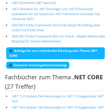
.NET-Sicherheit (.NET Security)
.NET-Überblick für .NET-Einsteiger und .NET-Entscheider
(wahlweise für das klassische .NET Framework und/oder das
moderne .NET)
ADO.NET Entity Framework (EF) Code-based Modelling (alias
Code First/Code Only)
ADO.NET Entity Framework (EF) mit Oracle - Objekt-Relationales
Mapping für Oracle-Datenbanken
Anfrage für eine individuelle Schulung zum Thema .NET
CORE
Gesamter Schulungsthemenkatalog
Fachbücher zum Thema
.NET CORE
(27 Treffer)
.NET 11.0 Update: Die Neuerungen in .NET 11.0 gegenüber .NET
10.0
.NET 10.0 Update: Die Neuerungen in .NET 10.0 gegenüber .NET