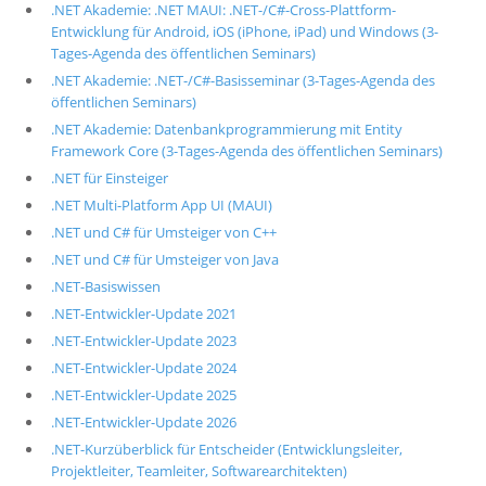
.NET Akademie: .NET MAUI: .NET-/C#-Cross-Plattform-
Entwicklung für Android, iOS (iPhone, iPad) und Windows (3-
Tages-Agenda des öffentlichen Seminars)
.NET Akademie: .NET-/C#-Basisseminar (3-Tages-Agenda des
öffentlichen Seminars)
.NET Akademie: Datenbankprogrammierung mit Entity
Framework Core (3-Tages-Agenda des öffentlichen Seminars)
.NET für Einsteiger
.NET Multi-Platform App UI (MAUI)
.NET und C# für Umsteiger von C++
.NET und C# für Umsteiger von Java
.NET-Basiswissen
.NET-Entwickler-Update 2021
.NET-Entwickler-Update 2023
.NET-Entwickler-Update 2024
.NET-Entwickler-Update 2025
.NET-Entwickler-Update 2026
.NET-Kurzüberblick für Entscheider (Entwicklungsleiter,
Projektleiter, Teamleiter, Softwarearchitekten)