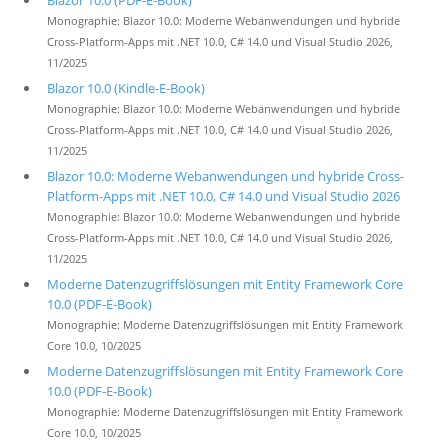
Blazor 10.0 (PDF-E-Book)
Monographie: Blazor 10.0: Moderne Webanwendungen und hybride
Cross-Platform-Apps mit .NET 10.0, C# 14.0 und Visual Studio 2026,
11/2025
Blazor 10.0 (Kindle-E-Book)
Monographie: Blazor 10.0: Moderne Webanwendungen und hybride
Cross-Platform-Apps mit .NET 10.0, C# 14.0 und Visual Studio 2026,
11/2025
Blazor 10.0: Moderne Webanwendungen und hybride Cross-
Platform-Apps mit .NET 10.0, C# 14.0 und Visual Studio 2026
Monographie: Blazor 10.0: Moderne Webanwendungen und hybride
Cross-Platform-Apps mit .NET 10.0, C# 14.0 und Visual Studio 2026,
11/2025
Moderne Datenzugriffslösungen mit Entity Framework Core
10.0 (PDF-E-Book)
Monographie: Moderne Datenzugriffslösungen mit Entity Framework
Core 10.0, 10/2025
Moderne Datenzugriffslösungen mit Entity Framework Core
10.0 (PDF-E-Book)
Monographie: Moderne Datenzugriffslösungen mit Entity Framework
Core 10.0, 10/2025