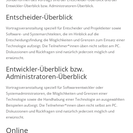
Entwickler-Überblick bzw. Administratoren-Überblick.
Entscheider-Überblick
Vortragsveranstaltung speziell für Entscheider und Projektleiter sowie
Software- und Systemarchitekten, die im Hinblick auf die
Entscheidungsfindung die Möglichkeiten und Grenzen zum Einsatz einer
Technologie aufzeigt. Die Teilnehmer*innen üben nicht selbst am PC.
Diskussionen und Rückfragen sind natürlich jederzeit möglich und
erwünscht.
Entwickler-Überblick bzw.
Administratoren-Überblick
Vortragsveranstaltung speziell für Softwareentwickler oder
Systemadministratoren, die Möglichkeiten und Grenzen einer
Technologie sowie die Handhabung einer Technologie an ausgewählten
Beispielen aufzeigt. Die Teilnehmer*innen üben nicht selbst am PC.
Diskussionen und Rückfragen sind natürlich jederzeit möglich und
erwünscht.
Online