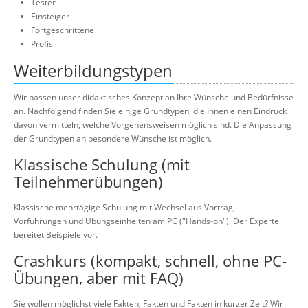
Tester
Einsteiger
Fortgeschrittene
Profis
Weiterbildungstypen
Wir passen unser didaktisches Konzept an Ihre Wünsche und Bedürfnisse
an. Nachfolgend finden Sie einige Grundtypen, die Ihnen einen Eindruck
davon vermitteln, welche Vorgehensweisen möglich sind. Die Anpassung
der Grundtypen an besondere Wünsche ist möglich.
Klassische Schulung (mit
Teilnehmerübungen)
Klassische mehrtägige Schulung mit Wechsel aus Vortrag,
Vorführungen und Übungseinheiten am PC ("Hands-on"). Der Experte
bereitet Beispiele vor.
Crashkurs (kompakt, schnell, ohne PC-
Übungen, aber mit FAQ)
Sie wollen möglichst viele Fakten, Fakten und Fakten in kurzer Zeit? Wir