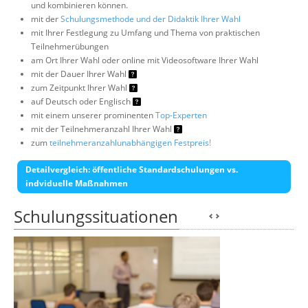
und kombinieren können.
mit der
Schulungsmethode und der Didaktik Ihrer Wahl
mit Ihrer Festlegung zu Umfang und Thema von praktischen
Teilnehmerübungen
am Ort Ihrer Wahl oder online mit Videosoftware Ihrer Wahl
mit der Dauer Ihrer Wahl
zum Zeitpunkt Ihrer Wahl
auf Deutsch oder Englisch
mit einem unserer prominenten
Top-Experten
mit der Teilnehmeranzahl Ihrer Wahl
zum
teilnehmeranzahlunabhängigen Festpreis!
Detailvergleich: öffentliche Standardschulungen vs.
indviduelle Maßnahmen
Schulungssituationen