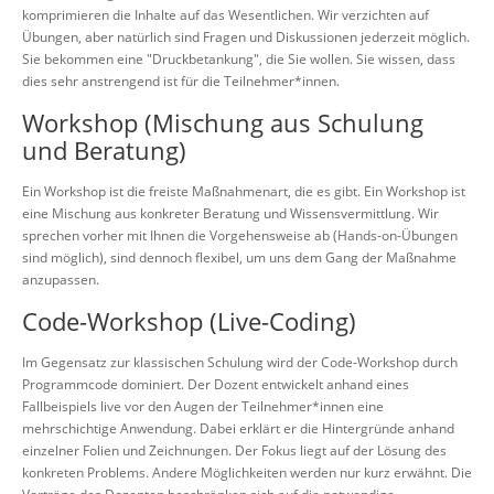
komprimieren die Inhalte auf das Wesentlichen. Wir verzichten auf
Übungen, aber natürlich sind Fragen und Diskussionen jederzeit möglich.
Sie bekommen eine "Druckbetankung", die Sie wollen. Sie wissen, dass
dies sehr anstrengend ist für die Teilnehmer*innen.
Workshop (Mischung aus Schulung
und Beratung)
Ein Workshop ist die freiste Maßnahmenart, die es gibt. Ein Workshop ist
eine Mischung aus konkreter Beratung und Wissensvermittlung. Wir
sprechen vorher mit Ihnen die Vorgehensweise ab (Hands-on-Übungen
sind möglich), sind dennoch flexibel, um uns dem Gang der Maßnahme
anzupassen.
Code-Workshop (Live-Coding)
Im Gegensatz zur klassischen Schulung wird der Code-Workshop durch
Programmcode dominiert. Der Dozent entwickelt anhand eines
Fallbeispiels live vor den Augen der Teilnehmer*innen eine
mehrschichtige Anwendung. Dabei erklärt er die Hintergründe anhand
einzelner Folien und Zeichnungen. Der Fokus liegt auf der Lösung des
konkreten Problems. Andere Möglichkeiten werden nur kurz erwähnt. Die