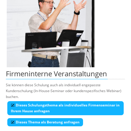
Firmeninterne Veranstaltungen
Sie können diese Schulung auch als individuell engepasste
Kundenschulung (In-House-Seminar oder kundenspezifisches Webinar)
buchen.
Dieses Schulungsthema als individuelles Firmenseminar in
Ihrem Hause anfragen
Dieses Thema als Beratung anfragen