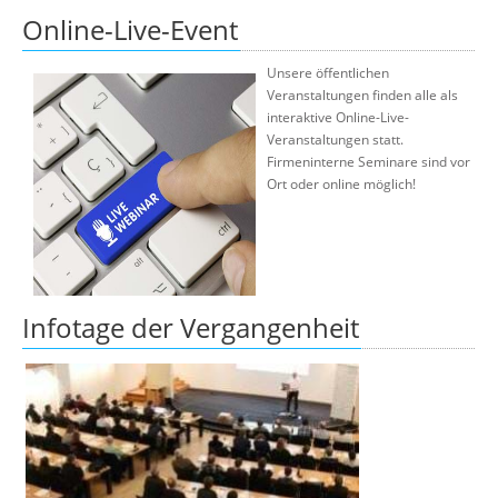
Online-Live-Event
Unsere öffentlichen
Veranstaltungen finden alle als
interaktive Online-Live-
Veranstaltungen statt.
Firmeninterne Seminare sind vor
Ort oder online möglich!
Infotage der Vergangenheit