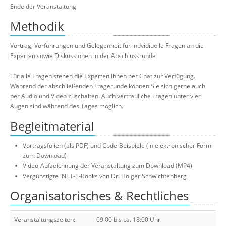
Ende der Veranstaltung
Methodik
Vortrag, Vorführungen und Gelegenheit für indvidiuelle Fragen an die
Experten sowie Diskussionen in der Abschlussrunde
Für alle Fragen stehen die Experten Ihnen per Chat zur Verfügung.
Während der abschließenden Fragerunde können Sie sich gerne auch
per Audio und Video zuschalten. Auch vertrauliche Fragen unter vier
Augen sind während des Tages möglich.
Begleitmaterial
Vortragsfolien (als PDF) und Code-Beispiele (in elektronischer Form
zum Download)
Video-Aufzeichnung der Veranstaltung zum Download (MP4)
Vergünstigte .NET-E-Books von Dr. Holger Schwichtenberg
Organisatorisches & Rechtliches
Veranstaltungszeiten:
09:00 bis ca. 18:00 Uhr