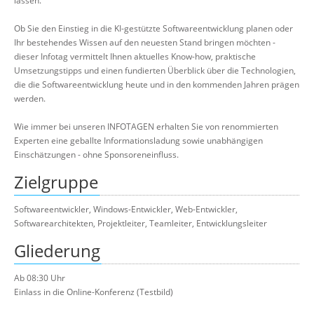
lassen.
Ob Sie den Einstieg in die KI-gestützte Softwareentwicklung planen oder
Ihr bestehendes Wissen auf den neuesten Stand bringen möchten -
dieser Infotag vermittelt Ihnen aktuelles Know-how, praktische
Umsetzungstipps und einen fundierten Überblick über die Technologien,
die die Softwareentwicklung heute und in den kommenden Jahren prägen
werden.
Wie immer bei unseren INFOTAGEN erhalten Sie von renommierten
Experten eine geballte Informationsladung sowie unabhängigen
Einschätzungen - ohne Sponsoreneinfluss.
Zielgruppe
Softwareentwickler, Windows-Entwickler, Web-Entwickler,
Softwarearchitekten, Projektleiter, Teamleiter, Entwicklungsleiter
Gliederung
Ab 08:30 Uhr
Einlass in die Online-Konferenz (Testbild)