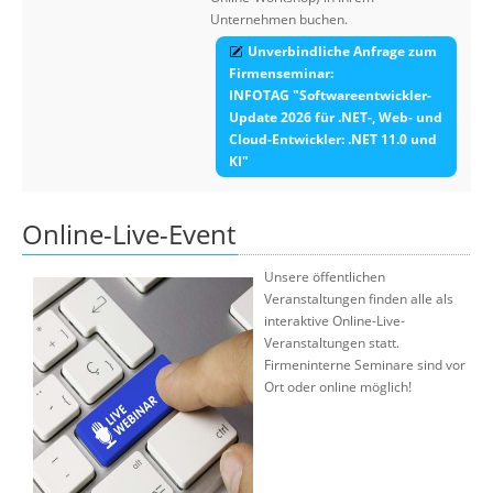
Unternehmen buchen.
Unverbindliche Anfrage zum
Firmenseminar:
INFOTAG "Softwareentwickler-
Update 2026 für .NET-, Web- und
Cloud-Entwickler: .NET 11.0 und
KI"
Online-Live-Event
Unsere öffentlichen
Veranstaltungen finden alle als
interaktive Online-Live-
Veranstaltungen statt.
Firmeninterne Seminare sind vor
Ort oder online möglich!