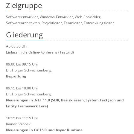
Zielgruppe
Softwareentwickler, Windows-Entwickler, Web-Entwickler,
Softwarearchitekten, Projektleiter, Teamleiter, Entwicklungsleiter
Gliederung
Ab 08:30 Uhr
Einlass in die Online-Konferenz (Testbild)
09:00 bis 09:15 Uhr
Dr. Holger Schwichtenberg:
Begrüßung
09:15 bis 10:00 Uhr
Dr. Holger Schwichtenberg:
Neuerungen in .NET 11.0 (SDK, Basisklassen, System.Text.Json und
Entity Framework Core)
10:15 bis 11:15 Uhr
Rainer Stropek:
Neuerungen in C# 15.0 und Async Runtime