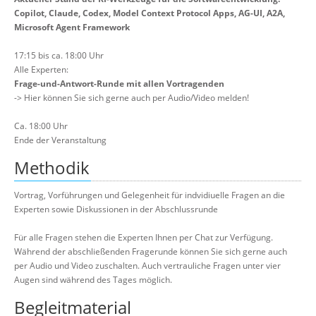
Copilot, Claude, Codex, Model Context Protocol Apps, AG-UI, A2A,
Microsoft Agent Framework
17:15 bis ca. 18:00 Uhr
Alle Experten:
Frage-und-Antwort-Runde mit allen Vortragenden
-> Hier können Sie sich gerne auch per Audio/Video melden!
Ca. 18:00 Uhr
Ende der Veranstaltung
Methodik
Vortrag, Vorführungen und Gelegenheit für indvidiuelle Fragen an die
Experten sowie Diskussionen in der Abschlussrunde
Für alle Fragen stehen die Experten Ihnen per Chat zur Verfügung.
Während der abschließenden Fragerunde können Sie sich gerne auch
per Audio und Video zuschalten. Auch vertrauliche Fragen unter vier
Augen sind während des Tages möglich.
Begleitmaterial