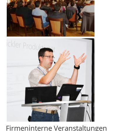
Firmeninterne Veranstaltungen