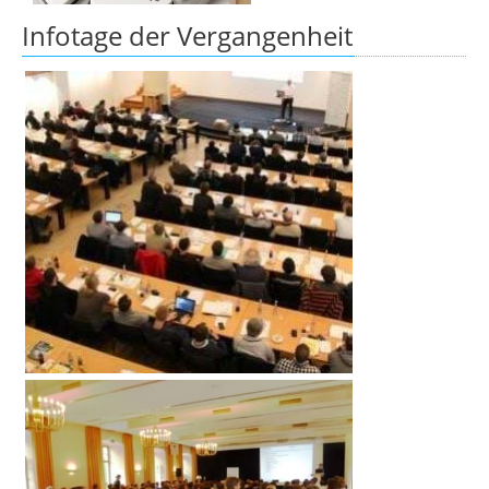
Infotage der Vergangenheit