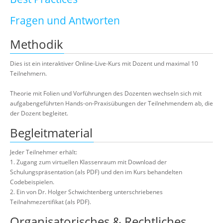
Fragen und Antworten
Methodik
Dies ist ein interaktiver Online-Live-Kurs mit Dozent und maximal 10
Teilnehmern.
Theorie mit Folien und Vorführungen des Dozenten wechseln sich mit
aufgabengeführten Hands-on-Praxisübungen der Teilnehmendem ab, die
der Dozent begleitet.
Begleitmaterial
Jeder Teilnehmer erhält:
1. Zugang zum virtuellen Klassenraum mit Download der
Schulungspräsentation (als PDF) und den im Kurs behandelten
Codebeispielen.
2. Ein von Dr. Holger Schwichtenberg unterschriebenes
Teilnahmezertifikat (als PDF).
Organisatorisches & Rechtliches