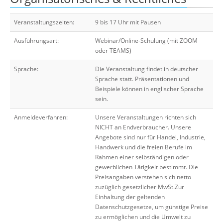
Veranstaltungszeiten:
9 bis 17 Uhr mit Pausen
Ausführungsart:
Webinar/Online-Schulung (mit ZOOM
oder TEAMS)
Sprache:
Die Veranstaltung findet in deutscher
Sprache statt. Präsentationen und
Beispiele können in englischer Sprache
sein.
Anmeldeverfahren:
Unsere Veranstaltungen richten sich
NICHT an Endverbraucher. Unsere
Angebote sind nur für Handel, Industrie,
Handwerk und die freien Berufe im
Rahmen einer selbständigen oder
gewerblichen Tätigkeit bestimmt. Die
Preisangaben verstehen sich netto
zuzüglich gesetzlicher MwSt.Zur
Einhaltung der geltenden
Datenschutzgesetze, um günstige Preise
zu ermöglichen und die Umwelt zu