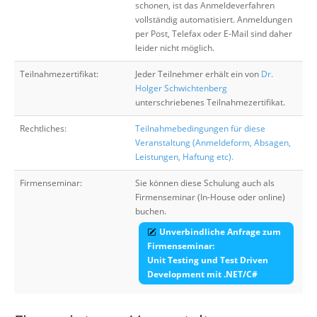
schonen, ist das Anmeldeverfahren
vollständig automatisiert. Anmeldungen
per Post, Telefax oder E-Mail sind daher
leider nicht möglich.
Teilnahmezertifikat:
Jeder Teilnehmer erhält ein von
Dr.
Holger Schwichtenberg
unterschriebenes Teilnahmezertifikat.
Rechtliches:
Teilnahmebedingungen für diese
Veranstaltung (Anmeldeform, Absagen,
Leistungen, Haftung etc).
Firmenseminar:
Sie können diese Schulung auch als
Firmenseminar (In-House oder online)
buchen.
Unverbindliche Anfrage zum
Firmenseminar:
Unit Testing und Test Driven
Development mit .NET/C#