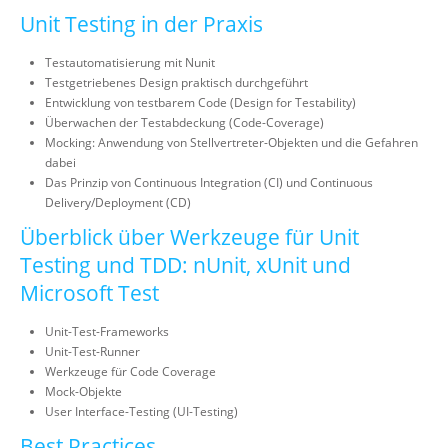
Unit Testing in der Praxis
Testautomatisierung mit Nunit
Testgetriebenes Design praktisch durchgeführt
Entwicklung von testbarem Code (Design for Testability)
Überwachen der Testabdeckung (Code-Coverage)
Mocking: Anwendung von Stellvertreter-Objekten und die Gefahren
dabei
Das Prinzip von Continuous Integration (CI) und Continuous
Delivery/Deployment (CD)
Überblick über Werkzeuge für Unit
Testing und TDD: nUnit, xUnit und
Microsoft Test
Unit-Test-Frameworks
Unit-Test-Runner
Werkzeuge für Code Coverage
Mock-Objekte
User Interface-Testing (UI-Testing)
Best Practices